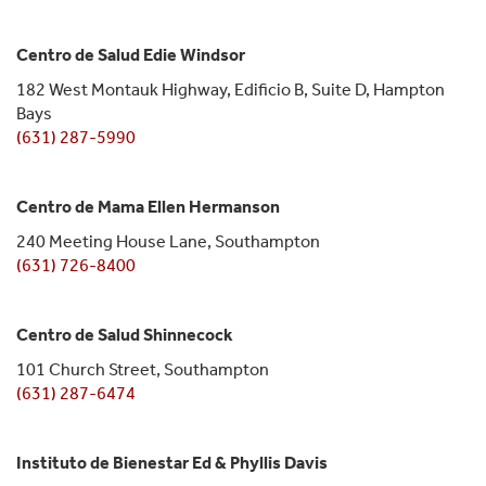
Centro de Salud Edie Windsor
182 West Montauk Highway, Edificio B, Suite D, Hampton
Bays
(631) 287-5990
Centro de Mama Ellen Hermanson
240 Meeting House Lane, Southampton
(631) 726-8400
Centro de Salud Shinnecock
101 Church Street, Southampton
(631) 287-6474
Instituto de Bienestar Ed & Phyllis Davis