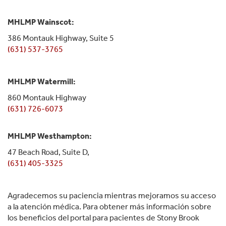
MHLMP Wainscot:
386 Montauk Highway, Suite 5
(631) 537-3765
MHLMP Watermill:
860 Montauk Highway
(631) 726-6073
MHLMP Westhampton:
47 Beach Road, Suite D,
(631) 405-3325
Agradecemos su paciencia mientras mejoramos su acceso
a la atención médica. Para obtener más información sobre
los beneficios del portal para pacientes de Stony Brook