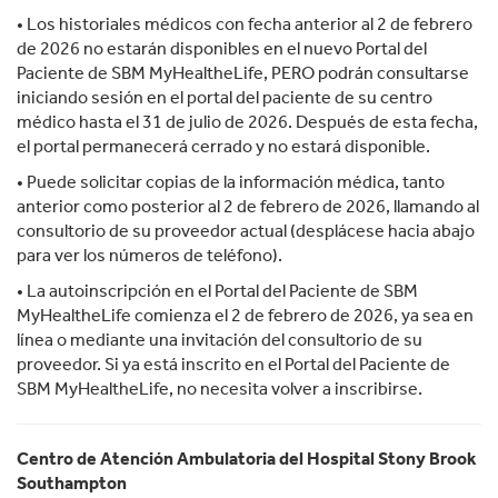
• Los historiales médicos con fecha anterior al 2 de febrero
de 2026 no estarán disponibles en el nuevo Portal del
Paciente de SBM MyHealtheLife, PERO podrán consultarse
iniciando sesión en el portal del paciente de su centro
médico hasta el 31 de julio de 2026. Después de esta fecha,
el portal permanecerá cerrado y no estará disponible.
• Puede solicitar copias de la información médica, tanto
anterior como posterior al 2 de febrero de 2026, llamando al
consultorio de su proveedor actual (desplácese hacia abajo
para ver los números de teléfono).
• La autoinscripción en el Portal del Paciente de SBM
MyHealtheLife comienza el 2 de febrero de 2026, ya sea en
línea o mediante una invitación del consultorio de su
proveedor. Si ya está inscrito en el Portal del Paciente de
SBM MyHealtheLife, no necesita volver a inscribirse.
Centro de Atención Ambulatoria del Hospital Stony Brook
Southampton