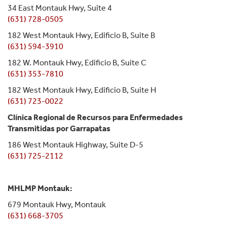
34 East Montauk Hwy, Suite 4
(631) 728-0505
182 West Montauk Hwy, Edificio B, Suite B
(631) 594-3910
182 W. Montauk Hwy, Edificio B, Suite C
(631) 353-7810
182 West Montauk Hwy, Edificio B, Suite H
(631) 723-0022
Clínica Regional de Recursos para Enfermedades
Transmitidas por Garrapatas
186 West Montauk Highway, Suite D-5
(631) 725-2112
MHLMP Montauk:
679 Montauk Hwy, Montauk
(631) 668-3705