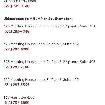
44 South Ferry Road
(631) 749-9140
Ubicaciones de MHLMP en Southampton:
325 Meeting House Lane, Edificio 2, 1.ª planta, Suite 301
(631) 283-4048
325 Meeting House Lane, Edificio 2, Suite 302
(631) 283-8008
325 Meeting House Lane, Edificio 2, 2.ª planta, Suite 403
(631) 283-2100
325 Meeting House Lane, Edificio 2, Suite 405
(631) 283-5555
117 Hampton Road
(631) 287-8600