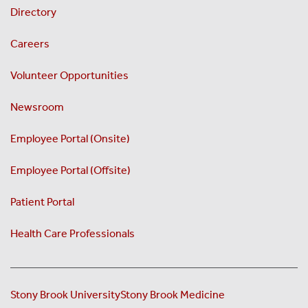
Directory
Careers
Volunteer Opportunities
Newsroom
Employee Portal (Onsite)
Employee Portal (Offsite)
Patient Portal
Health Care Professionals
Stony Brook University
Stony Brook Medicine