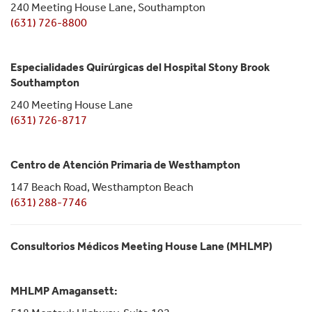
240 Meeting House Lane, Southampton
(631) 726-8800
Especialidades Quirúrgicas del Hospital Stony Brook
Southampton
240 Meeting House Lane
(631) 726-8717
Centro de Atención Primaria de Westhampton
147 Beach Road, Westhampton Beach
(631) 288-7746
Consultorios Médicos Meeting House Lane (MHLMP)
MHLMP Amagansett: