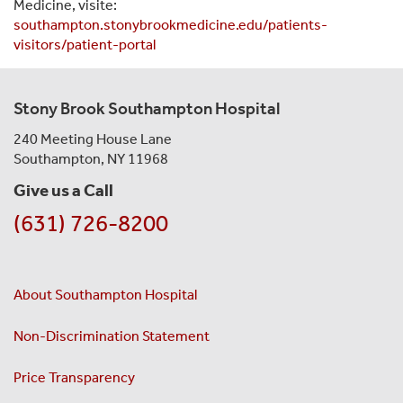
Medicine, visite:
southampton.stonybrookmedicine.edu/patients-
visitors/patient-portal
Stony Brook Southampton Hospital
240 Meeting House Lane
Southampton, NY 11968
Give us a Call
(631) 726-8200
About Southampton Hospital
Non-Discrimination Statement
Price Transparency