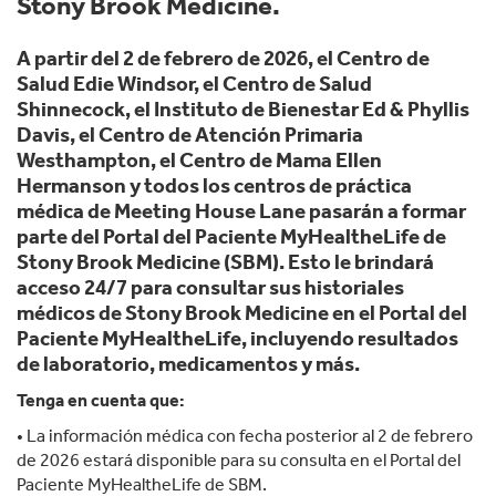
Stony Brook Medicine.
A partir del 2 de febrero de 2026, el Centro de
Salud Edie Windsor, el Centro de Salud
Shinnecock, el Instituto de Bienestar Ed & Phyllis
Davis, el Centro de Atención Primaria
Westhampton, el Centro de Mama Ellen
Hermanson y todos los centros de práctica
médica de Meeting House Lane pasarán a formar
parte del Portal del Paciente MyHealtheLife de
Stony Brook Medicine (SBM). Esto le brindará
acceso 24/7 para consultar sus historiales
médicos de Stony Brook Medicine en el Portal del
Paciente MyHealtheLife, incluyendo resultados
de laboratorio, medicamentos y más.
Tenga en cuenta que:
• La información médica con fecha posterior al 2 de febrero
de 2026 estará disponible para su consulta en el Portal del
Paciente MyHealtheLife de SBM.